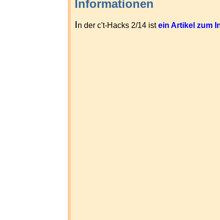
Informationen
I
n der c't-Hacks 2/14 ist
ein Artikel zum In